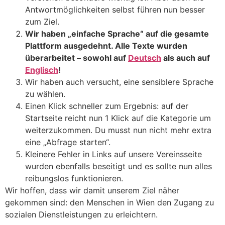
Antwortmöglichkeiten selbst führen nun besser
zum Ziel.
Wir haben „einfache Sprache“ auf die gesamte
Plattform ausgedehnt. Alle Texte wurden
überarbeitet – sowohl auf
Deutsch
als auch auf
Englisch
!
Wir haben auch versucht, eine sensiblere Sprache
zu wählen.
Einen Klick schneller zum Ergebnis: auf der
Startseite reicht nun 1 Klick auf die Kategorie um
weiterzukommen. Du musst nun nicht mehr extra
eine „Abfrage starten“.
Kleinere Fehler in Links auf unsere Vereinsseite
wurden ebenfalls beseitigt und es sollte nun alles
reibungslos funktionieren.
Wir hoffen, dass wir damit unserem Ziel näher
gekommen sind: den Menschen in Wien den Zugang zu
sozialen Dienstleistungen zu erleichtern.