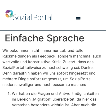
Einfache Sprache
Wir bekommen nicht immer nur Lob und tolle
Rückmeldungen als Feedback, sondern manchmal auch
wertvolle und konstruktive Kritik. Zuletzt, dass das
SozialPortal teilweise zu hochschwellig sei. Danke!
Denn daraufhin haben wir uns sofort hingesetzt und
mehrere Dinge sofort umgesetzt, um SozialPortal
niederschwelliger und noch besser zu machen:
Wir haben die Fragen und Antwortmöglichkeiten
im Bereich „Migration“ überarbeitet, da hier das
Verstehen besonders wichtig ist. Aber auch die