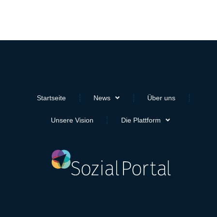
Startseite
News
Über uns
Unsere Vision
Die Plattform